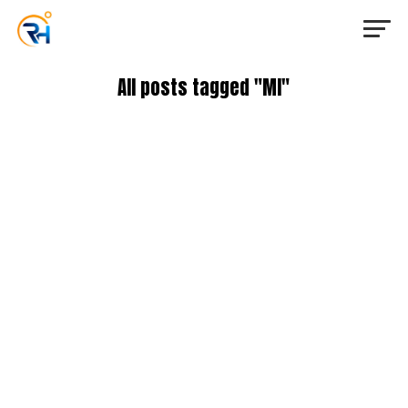
All posts tagged "MI"