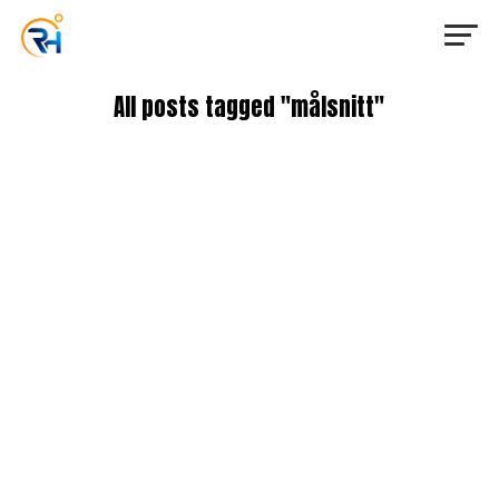
All posts tagged "målsnitt"