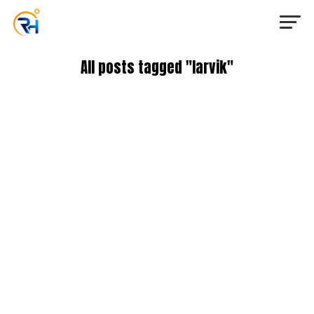
All posts tagged "larvik"