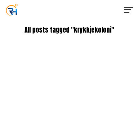
All posts tagged "krykkjekoloni"