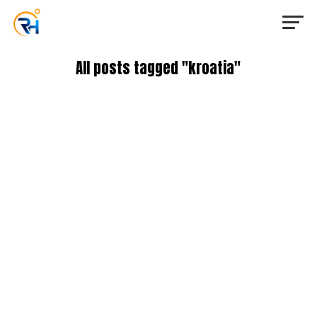
All posts tagged "kroatia"