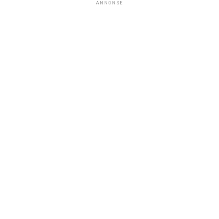
ANNONSE