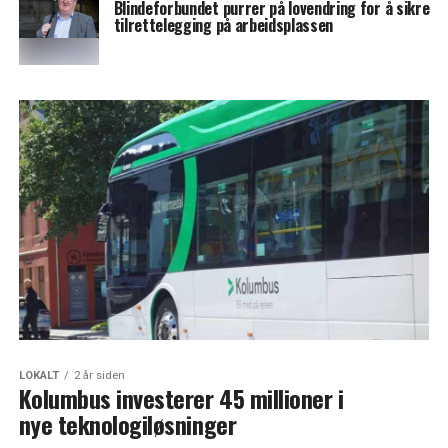
Blindeforbundet purrer på lovendring for å sikre
tilrettelegging på arbeidsplassen
LOKALT
2 år siden
Kolumbus investerer 45 millioner i
nye teknologiløsninger