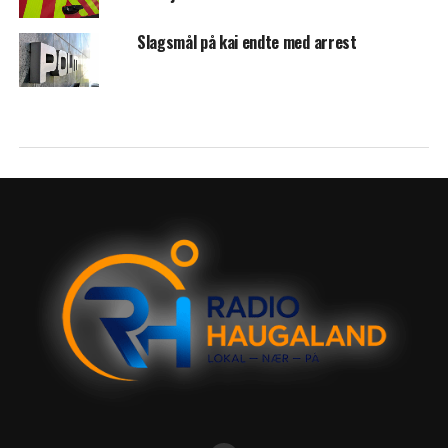
Slagsmål på kai endte med arrest