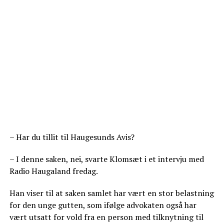
– Har du tillit til Haugesunds Avis?
– I denne saken, nei, svarte Klomsæt i et intervju med
Radio Haugaland fredag.
Han viser til at saken samlet har vært en stor belastning
for den unge gutten, som ifølge advokaten også har
vært utsatt for vold fra en person med tilknytning til