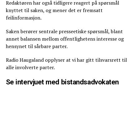
Redaktøren har også tidligere reagert på spørsmål
knyttet til saken, og mener det er fremsatt
feilinformasjon.
Saken berører sentrale presseetiske spørsmål, blant
annet balansen mellom offentlighetens interesse og
hensynet til sårbare parter.
Radio Haugaland opplyser at vi har gitt tilsvarsrett til
alle involverte parter.
Se intervjuet med bistandsadvokaten