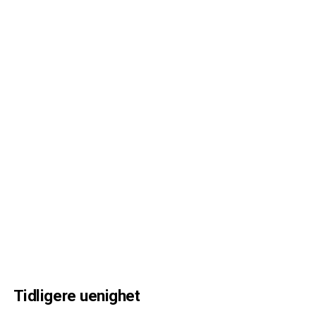
Tidligere uenighet