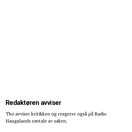
Redaktøren avviser
Tho avviser kritikken og reagerer også på Radio
Haugalands omtale av saken.