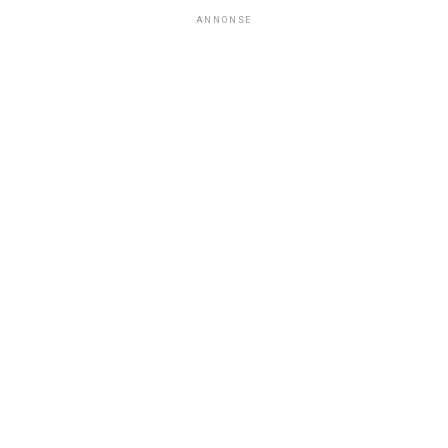
ANNONSE