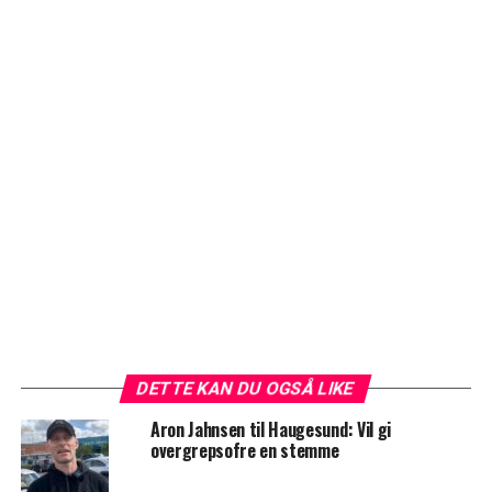
DETTE KAN DU OGSÅ LIKE
Aron Jahnsen til Haugesund: Vil gi
overgrepsofre en stemme