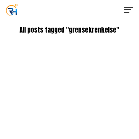
All posts tagged "grensekrenkelse"