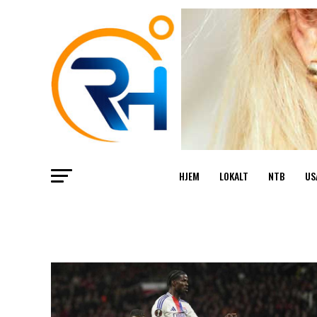
HJEM
LOKALT
NTB
US