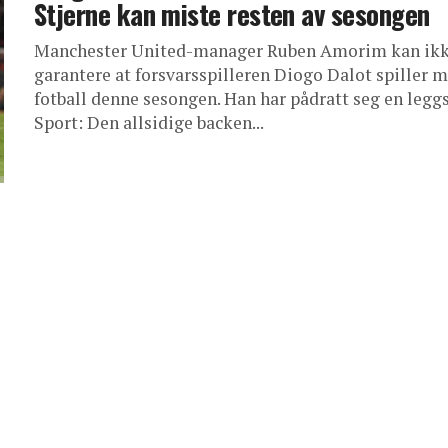
Stjerne kan miste resten av sesongen
Manchester United-manager Ruben Amorim kan ik
garantere at forsvarsspilleren Diogo Dalot spiller 
fotball denne sesongen. Han har pådratt seg en legg
Sport: Den allsidige backen...