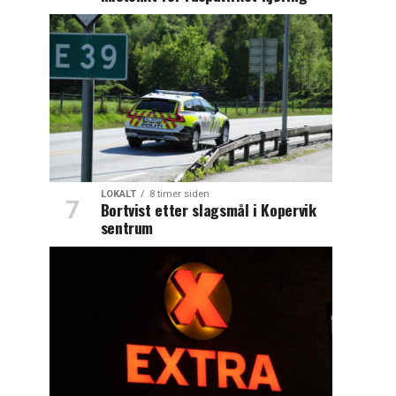
LOKALT
8 timer siden
Bortvist etter slagsmål i Kopervik
sentrum