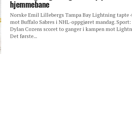
hjemmebane
Norske Emil Lillebergs Tampa Bay Lightning tapte 
mot Buffalo Sabres i NHL-oppgjøret mandag. Sport:
Dylan Cozens scoret to ganger i kampen mot Lightn
Det første...