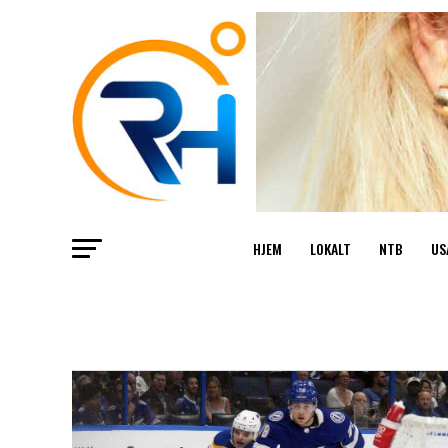
HJEM
LOKALT
NTB
US