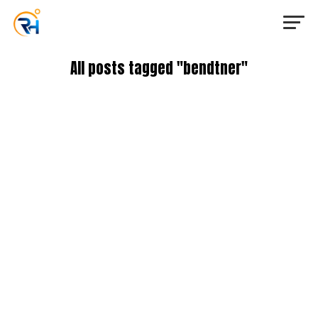
All posts tagged "bendtner"