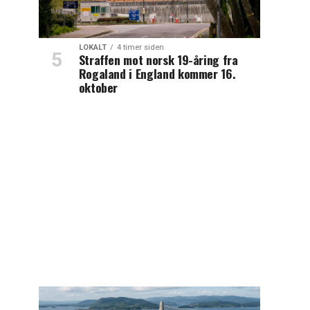
LOKALT
4 timer siden
Straffen mot norsk 19-åring fra
Rogaland i England kommer 16.
oktober