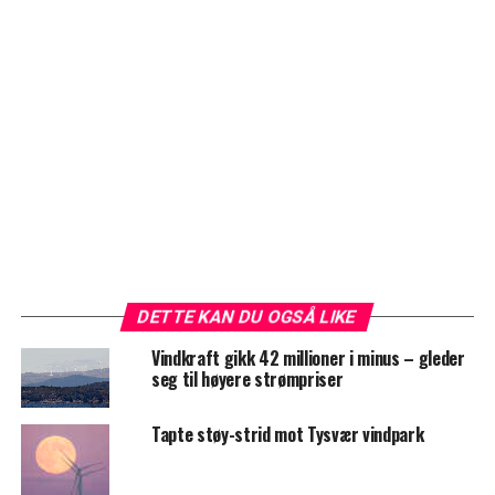
DETTE KAN DU OGSÅ LIKE
Vindkraft gikk 42 millioner i minus – gleder
seg til høyere strømpriser
Tapte støy-strid mot Tysvær vindpark