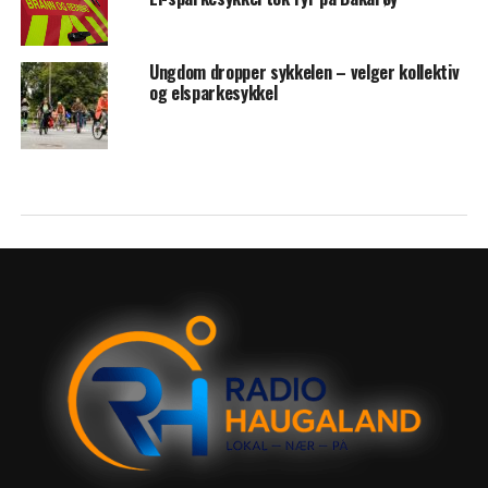
Ungdom dropper sykkelen – velger kollektiv
og elsparkesykkel