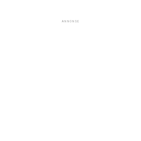
ANNONSE