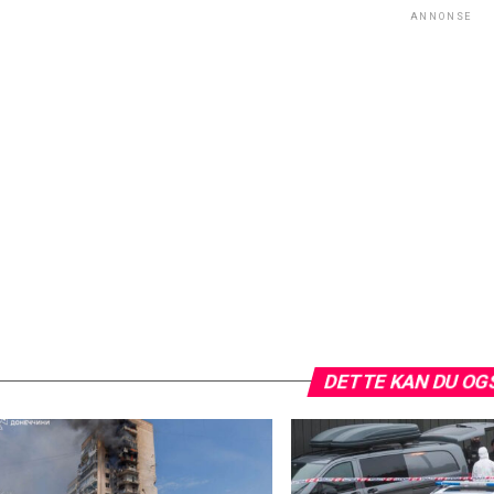
ANNONSE
DETTE KAN DU OG