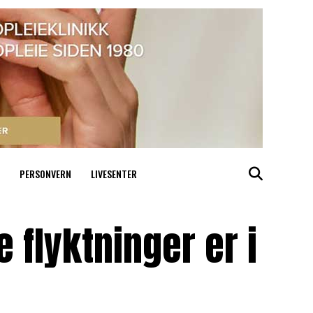
PERSONVERN
LIVESENTER
 flyktninger er i