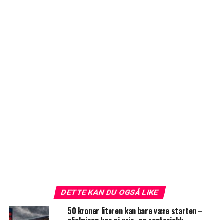
DETTE KAN DU OGSÅ LIKE
50 kroner literen kan bare være starten –