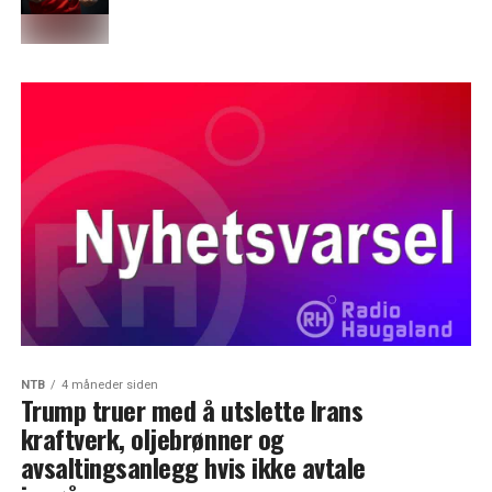
NTB
4 måneder siden
Trump truer med å utslette Irans
kraftverk, oljebrønner og
avsaltingsanlegg hvis ikke avtale