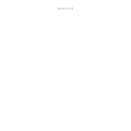
ANNONSE