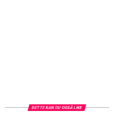
DETTE KAN DU OGSÅ LIKE