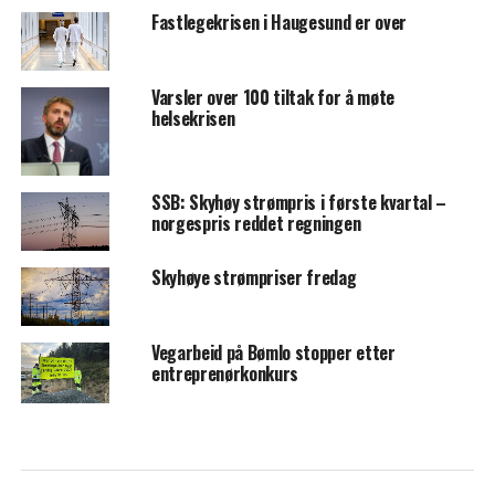
Fastlegekrisen i Haugesund er over
Varsler over 100 tiltak for å møte
helsekrisen
SSB: Skyhøy strømpris i første kvartal –
norgespris reddet regningen
Skyhøye strømpriser fredag
Vegarbeid på Bømlo stopper etter
entreprenørkonkurs