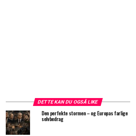
DETTE KAN DU OGSÅ LIKE
Den perfekte stormen – og Europas farlige
selvbedrag