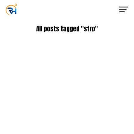
All posts tagged "strø"