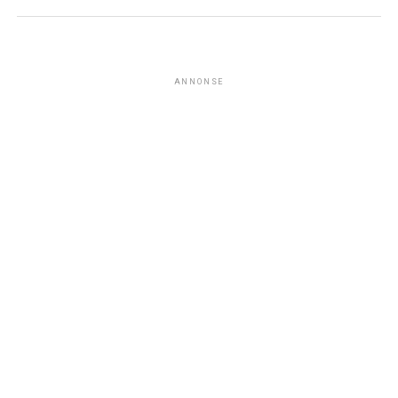
ANNONSE