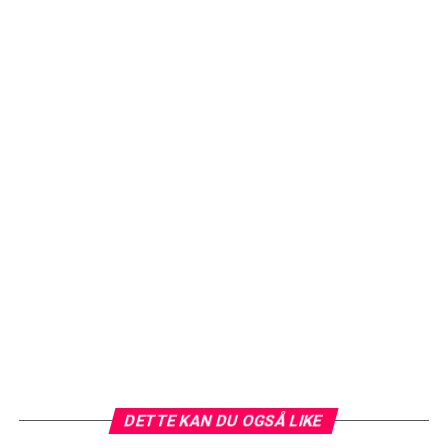
DETTE KAN DU OGSÅ LIKE