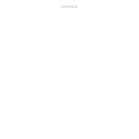
ANNONSE