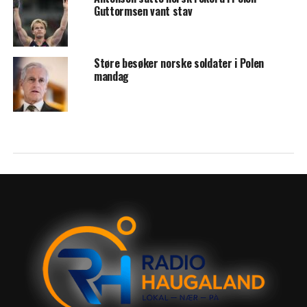
Guttormsen vant stav
Støre besøker norske soldater i Polen
mandag