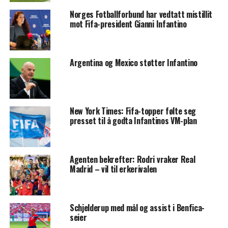
Norges Fotballforbund har vedtatt mistillit
mot Fifa-president Gianni Infantino
Argentina og Mexico støtter Infantino
New York Times: Fifa-topper følte seg
presset til å godta Infantinos VM-plan
Agenten bekrefter: Rodri vraker Real
Madrid – vil til erkerivalen
Schjelderup med mål og assist i Benfica-
seier