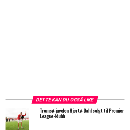
DETTE KAN DU OGSÅ LIKE
Tromsø-juvelen Hjertø-Dahl solgt til Premier
League-klubb