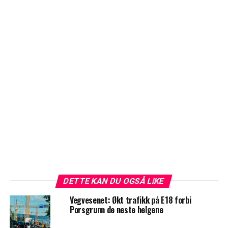
DETTE KAN DU OGSÅ LIKE
Vegvesenet: Økt trafikk på E18 forbi
Porsgrunn de neste helgene