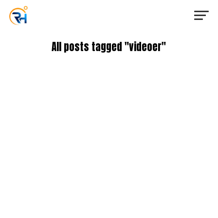
All posts tagged "videoer"