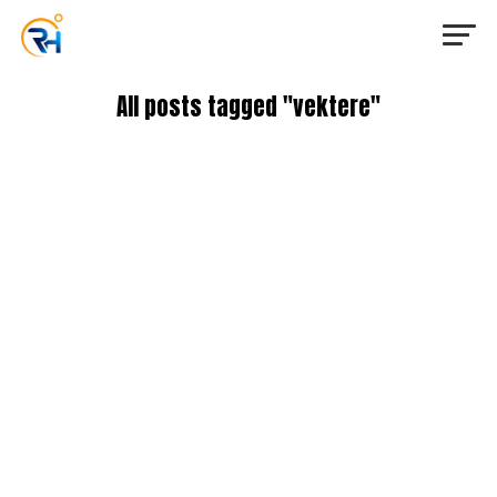
All posts tagged "vektere"