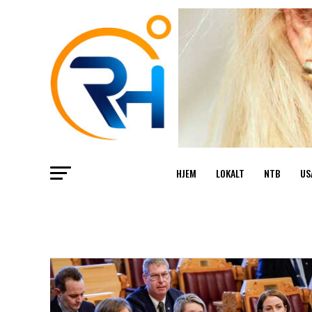
HJEM
LOKALT
NTB
US