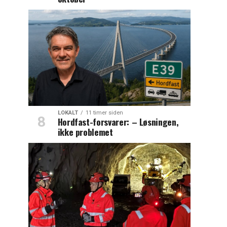
LOKALT
11 timer siden
Hordfast-forsvarer: – Løsningen,
ikke problemet