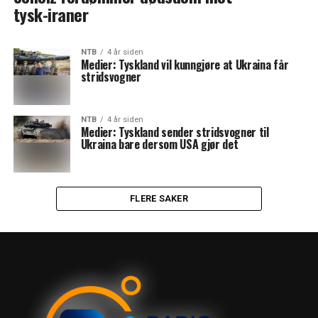
tysk-iraner
NTB
4 år siden
Medier: Tyskland vil kunngjøre at Ukraina får
stridsvogner
NTB
4 år siden
Medier: Tyskland sender stridsvogner til
Ukraina bare dersom USA gjør det
FLERE SAKER