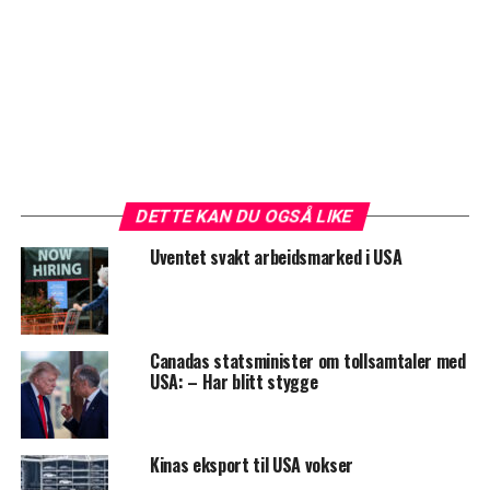
DETTE KAN DU OGSÅ LIKE
Uventet svakt arbeidsmarked i USA
Canadas statsminister om tollsamtaler med
USA: – Har blitt stygge
Kinas eksport til USA vokser