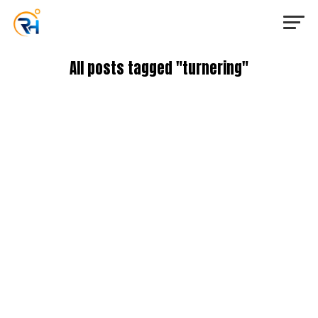
All posts tagged "turnering"