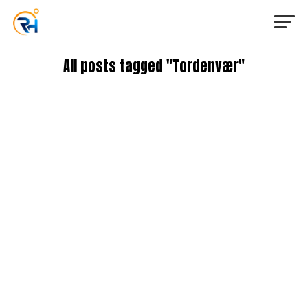
All posts tagged "Tordenvær"