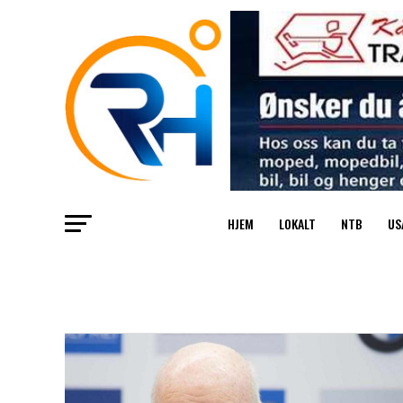
HJEM
LOKALT
NTB
US