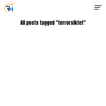
All posts tagged "terrorsiktet"