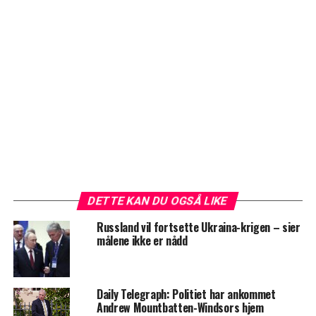
DETTE KAN DU OGSÅ LIKE
Russland vil fortsette Ukraina-krigen – sier
målene ikke er nådd
Daily Telegraph: Politiet har ankommet
Andrew Mountbatten-Windsors hjem