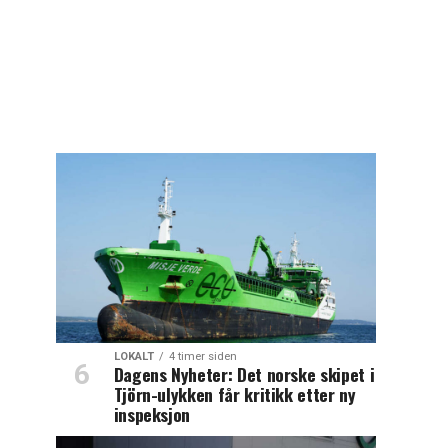
LOKALT
4 timer siden
Dagens Nyheter: Det norske skipet i
Tjörn-ulykken får kritikk etter ny
inspeksjon