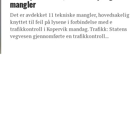
mangler
Det er avdekket 11 tekniske mangler, hovedsakelig
knyttet til feil på lysene i forbindelse med e
trafikkontroll i Kopervik mandag. Trafikk: Statens
vegvesen gjennomførte en trafikkontroll...