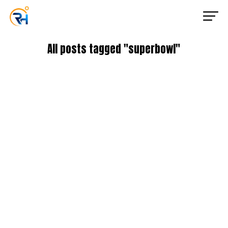
All posts tagged "superbowl"