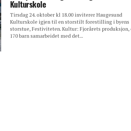
Kulturskole
Tirsdag 24. oktober kl 18.00 inviterer Haugesund
Kulturskole igjen til en storstilt forestilling i byens
storstue, Festiviteten. Kultur: Fjorårets produksjon,
170 barn samarbeidet med det...