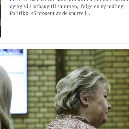
og Sylvi Listhaug til sammen, ifølge en ny måling.
Politikk: 45 prosent av de spurte i...