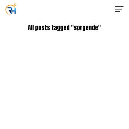
All posts tagged "sørgende"