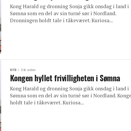
Kong Harald og dronning Sonja gikk onsdag i land i
Sømna som en del av sin turné sør i Nordland.
Dronningen holdt tale i tåkeværet. Kuriosa...
NTB
3 år siden
Kongen hyllet frivilligheten i Sømna
Kong Harald og dronning Sonja gikk onsdag i land i
Sømna som en del av sin turné sør i Nordland. Kong
holdt tale i tåkeværet. Kuriosa...