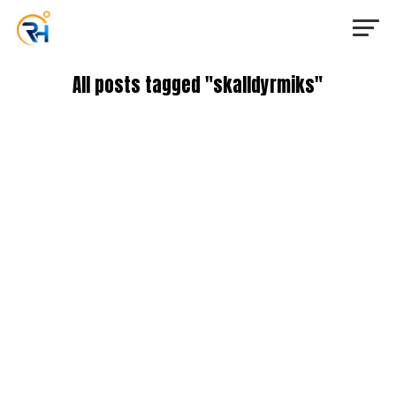
All posts tagged "skalldyrmiks"