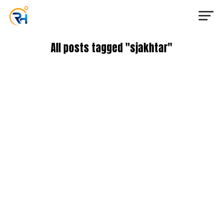
All posts tagged "sjakhtar"