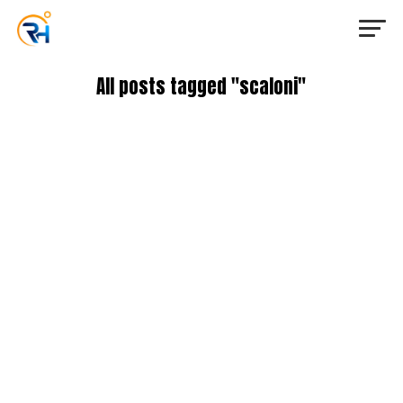
All posts tagged "scaloni"