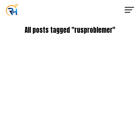
All posts tagged "rusproblemer"