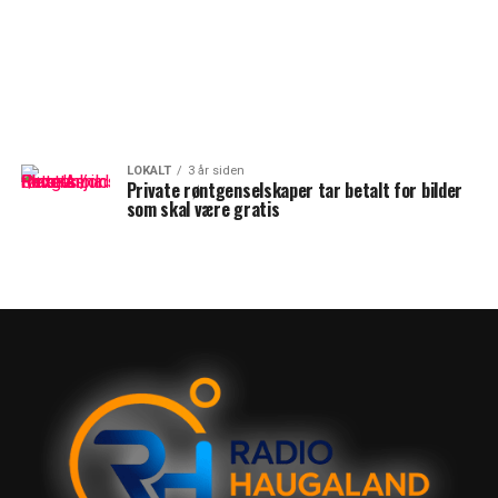
LOKALT
3 år siden
Private røntgenselskaper tar betalt for bilder
som skal være gratis