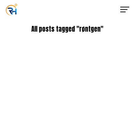
All posts tagged "røntgen"